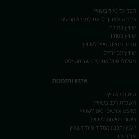
הכל על טיול בשוויץ
כל מה שצריך לדעת לפני שמגיעים
שוויץ בחורף
שוויץ בסתיו
תכנון מסלול טיול לשוויץ
שוויץ עם ילדים
מסלולי טיול אמיתיים של מטיילים
ארגון והזמנות
טיסות לשוויץ
השכרת רכב בשוויץ
eSIM וכרטיסי סים לשוויץ
ביטוח נסיעות לשוויץ
ייעוץ ותכנון מסלול טיול לשוויץ
אודותינו