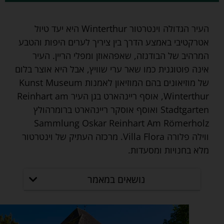
העיר הגדולה וינטרטור Winterthur היא יעד טיול
אטרקטיבי באמצע הדרך בין ציריך לערים היפות והטבע
המרהיב של הבודנזה, שאפהאוזן ומפלי הריין. העיר
אינה פוטוגנית כמו שאר ערי שוויץ, אבל היא אוצר בלום
של מוזיאונים בהם המוזיאון לאמנות Kunst Museum
Winterthur, אוסף ריינהארט בגן העיר Reinhart am
Stadtgarten ואוסף אוסקר ריינהארט ברומרהולץ
Sammlung Oskar Reinhart Am Römerholz
ווילה פלורה Villa Flora. מרכזה העתיק של וינטרטור
מלא בחנויות ומסעדות.
נושאים במאמר