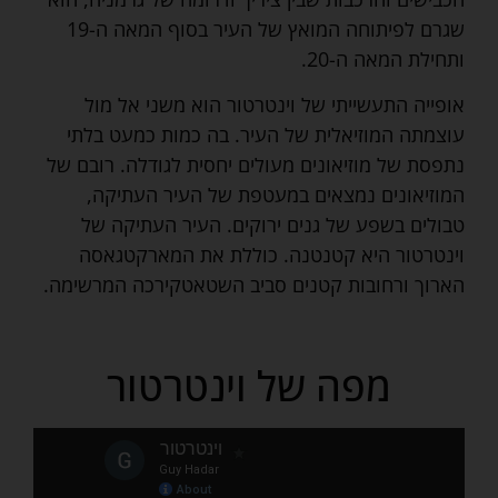
שגרם לפיתוחה המואץ של העיר בסוף המאה ה-19
ותחילת המאה ה-20.
אופייה התעשייתי של וינטרטור הוא משני אל מול
עוצמתה המוזיאלית של העיר. בה כמות כמעט בלתי
נתפסת של מוזיאונים מעולים יחסית לגודלה. רובם של
המוזיאונים נמצאים במעטפת של העיר העתיקה,
טבולים בשפע של גנים ירוקים. העיר העתיקה של
וינטרטור היא קטנטנה. כוללת את המארקטגאסה
הארוך ורחובות קטנים סביב השטאטקירכה המרשימה.
מפה של וינטרטור