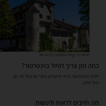
שלוס הגי Schloss Hegi בוינטרטור
כמה זמן צריך לטיול בוינטרטור?
לטיול בוינטרטור כדאי להקדיש כחצי יום טיול עד יום
טיול מלא.
מה חייבים לראות ולעשות