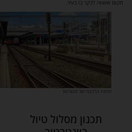
מקום ששווה לבקר בו בעיר.
תחנת הרכבת של וינטרטור
תכנון מסלול טיול
בוינטרטור