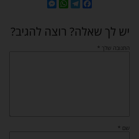
Messenger
WhatsApp
Telegram
Facebook
יש לך שאלה? רוצה להגיב?
התגובה שלך
*
שם
*