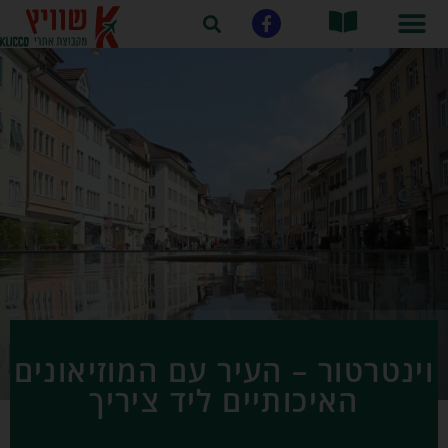
וינטרטור – העיר עם המוזיאונים
האיכותיים ליד ציריך