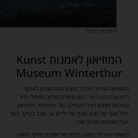
וינטרטור בערפל
המוזיאון לאמנות Kunst
Museum Winterthur
המוזיאון העירוני הגדול נמצא מעט מצפון לאוסף
ריינהארט בגן העיר. הוא משלים מרחב מוזיאלי נדיר
באיכותו מצפון לעיר העתיקה של וינטרטור. המוזיאון
כולל אגף של טבע ואגף של ילדים אך מוכר בעיקר בשל
אגף האמנות הגדול שלו.
באוסף העירוני כמות נכבדת של אמנים מסוף המאה