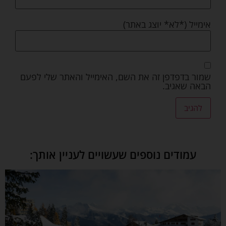
אימייל (*לא* יוצג באתר)
שמור בדפדפן זה את השם, האימייל והאתר שלי לפעם
הבאה שאגיב.
עמודים נוספים שעשויים לעניין אותך: