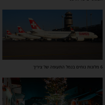
6 מלונות נוחים בנמל התעופה של ציריך