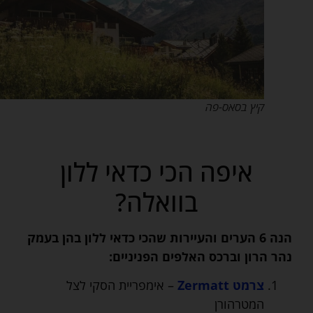
קיץ בסאס-פה
איפה הכי כדאי ללון
בוואלה?
הנה 6 הערים והעיירות שהכי כדאי ללון בהן בעמק
נהר הרון וברכס האלפים הפניניים:
צרמט Zermatt
– אימפריית הסקי לצל
המטרהורן