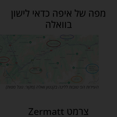
מפה של איפה כדאי לישון
בוואלה
העיירות הכי טובות ללינה בקנטון וואלה (מקור: גוגל מפות)
צרמט Zermatt