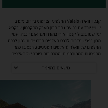
קנטון וואלה Valais האלפיני הצרפתי בדרום מערב
שוויץ יורד עם נביעת נהר הרון הענק מהקרחון שנקרא
על שמו בגבול קנטון אורי במזרח ועד אגם ז'נבה. עמק
הרון נפרש מדרום לרכס האלפים הברניים ומצפון לרכס
האלפים של וואלה (האלפים הפניניים). רכס בו כמה
מהפסגות המפורסמות והמרהיבות ביותר של האלפים.
נושאים במאמר