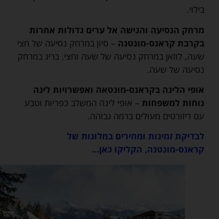
בילוי.
מרחק הנסיעה והגישה אל ערים גדולות אחרות
בקרבת קראנס-מונטנה
– סיון במרחק נסיעה של חצי
שעה, לוזאן במרחק נסיעה של שעה וחצי, בריג במרחק
נסיעה של שעה.
אופי הלינה בקראנס-מונטאה ואפשרויות לינה
נוחות למשפחות
– אופי לינה המשלב כפריות וטבע
עם ריזורטים מעולים ברמה גבוהה.
לבדיקת זמינות ומחירים במלונות של
קראנס-מונטנה, הקליקו כאן…