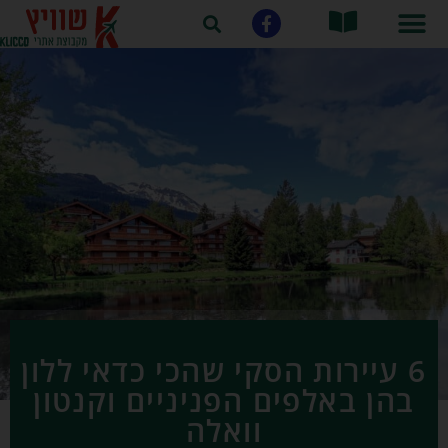
6 עיירות הסקי שהכי כדאי ללון
בהן באלפים הפניניים וקנטון
וואלה