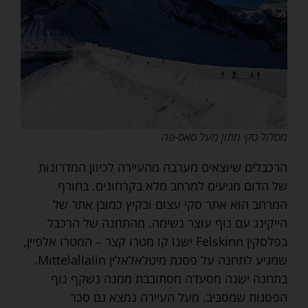
מסלול סקי מתון מעל סאס-פה
הרכבלים שיוצאים מערבה מהעיירה לכיוון המדרונות
של הדום מגיעים למרחב מלא בקרחונים. בחורף
המרחב הוא אתר סקי עצום ובקיץ כמובן אתר של
הייקינג עם נוף עוצר נשימה. מהתחנה של הרכבל
בפלסקין Felskinn ישנו קו מטרו קצר – המטרו אלפיין,
שמגיע לתחנה על פסגת מיטלאלאלין Mittelallalin.
בתחנה ישנה מסעדה מסתובבת ממנה נשקף נוף
הפסגות שמסביב. מעל העיירה נמצא גם סכר