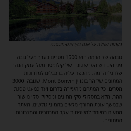
בקתות שאלה על אגם בקראנס-מונטנה
גובהה של הרמה הוא 1500 מטרים בערך מעל גובה
פני הים ויש הפרש גובה של קילומטר מעל עמק הנהר
שלרגלי הרמה. מהכפר עליה ברכבלים למדרונות
המתונים של הר בונווין Mont Bonvin, שגובהו 3000
מטרים. כל המתחם מהעיירה בדרום ועד כמעט פסגת
ההר, מלא במסלולי סקי מתונים ומסלולי סקי מישור
שבמשך עונת החורף מלאים בהמוני גולשים. האתר
מתאים במיוחד למשפחות עקב המרחבים והמדרונות
המתונים.