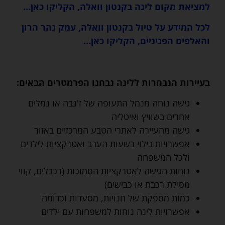
למציאת מקום לינה בקנטון וואלה, הקליקו כאן…
לכל המידע על טיול בקנטון וואלה, עמק נהר הרון
והאלפים הפניניים, הקליקו כאן…
בעיירות הנבחרות ללינה נבחנו הפרמטרים הבאים:
גישה נוחה מנמל התעופה של ז'נבה או נמלים
אחרים בשוויץ ואיטליה
גישה מהעיירה לאתרי הטבע המרכזיים באזור
אפשרויות בילוי בשעות הערב ואטרקציות לילדים
ולכל המשפחה
נוחות הגישה לאטרקציות הסמוכות (רכבלים, קווי
מסילת רכבת או כבישים)
כמות מספקת של חנויות, מסעדות וכדומה
אפשרויות לינה נוחות למשפחות עם ילדים