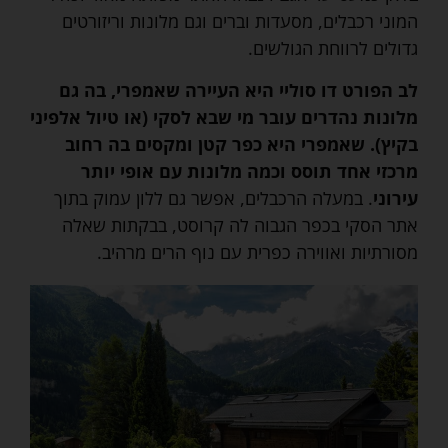
המוני רכבלים, מסעדות וברים וגם מלונות וריזורטים
גדולים לרווחת הגולשים.
לב הפורט דו סוליי היא העיירה שאמפרי, בה גם
מלונות נהדרים עובר מי שבא לסקי (או טיול אלפיני
בקיץ). שאמפרי היא כפר קטן ומקסים בה רחוב
מרכזי אחד תוסס וכמה מלונות עם אופי יותר
עירוני
. במעלה הרכבלים, אפשר גם ללון עמוק בתוך
אתר הסקי בכפר הגבוה לה קרוסט, בבקתות שאלה
מסורתיות ואווירה כפרית עם נוף הרים מרהיב.