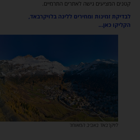
קטנים המציעים גישה לאתרים התרמיים.
לבדיקת זמינות ומחירים ללינה בלויקרבאד,
הקליקו כאן…
לויקרבאד באביב המאוחר