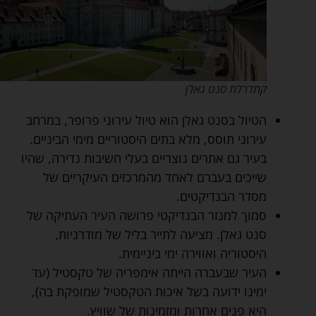
קתדרלת סנט גאלן
הטיול בסנט גאלן הוא טיול עירוני פרופר, במרחב
עירוני תוסס, מלא בתים היסטוריים מימי הביניים.
בעיר גם אתרים נוצריים בעלי חשיבות נדירה, שהיו
שייכים בעברם לאחד מהמרכזים העיקריים של
מסדר הבנדיקטים.
סמוך למנזר הבנדיקטי פרושה העיר העתיקה של
סנט גאלן. מציעה לתייר בליל של מודרניות,
היסטוריה ואווירה ימי ביניימית.
העיר שבעברה הייתה אימפריה של טקסטיל (עד
ימינו ידועה בשל איכות הטקסטיל שמופקת בה),
היא פנים אחרות ומזמינות של שוויץ.