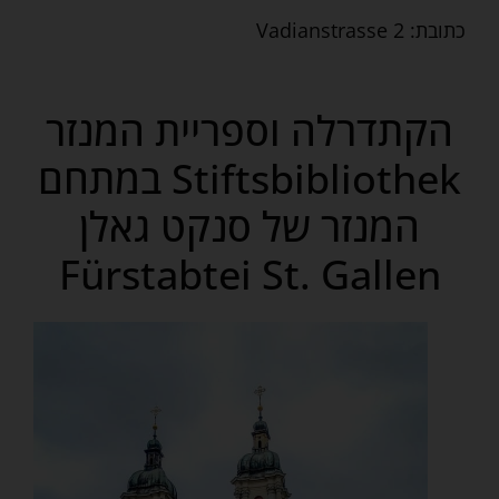
כתובת: Vadianstrasse 2
הקתדרלה וספריית המנזר
Stiftsbibliothek במתחם
המנזר של סנקט גאלן
Fürstabtei St. Gallen