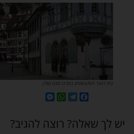
בתי העיר המקושטים במרכז סנט גאלן
Messenger
WhatsApp
Telegram
Facebook
יש לך שאלה? רוצה להגיב?