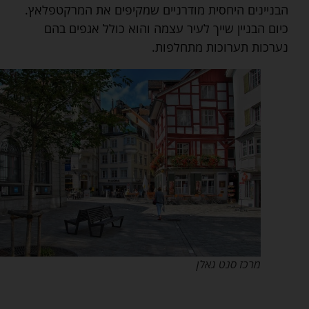
הבניינים היחסית מודרניים שמקיפים את המרקטפלאץ.
כיום הבניין שייך לעיר עצמה והוא כולל אגפים בהם
נערכות תערוכות מתחלפות.
מרכז סנט גאלן