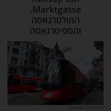
Marktgasse,
המולטרגאסה
והספיסרגאסה
קו חשמלית בסנט גאלן