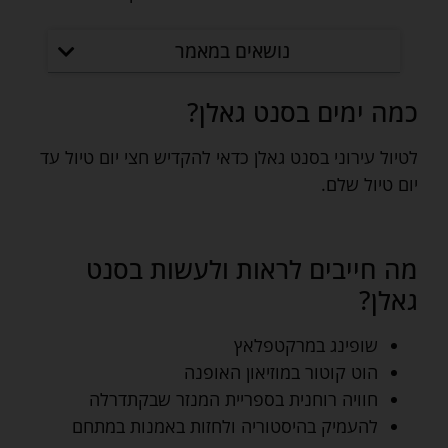
נושאים במאמר
כמה ימים בסנט גאלן?
לטיול עירוני בסנט גאלן כדאי להקדיש חצי יום טיול עד
יום טיול שלם.
מה חייבים לראות ולעשות בסנט
גאלן?
שופינג במרקטפלאץ
הוט קוטור במוזיאון האופנה
חוויה רוחנית בספריית המנזר שבקתדרלה
להעמיק בהיסטוריה ולחזות באמנות במתחם