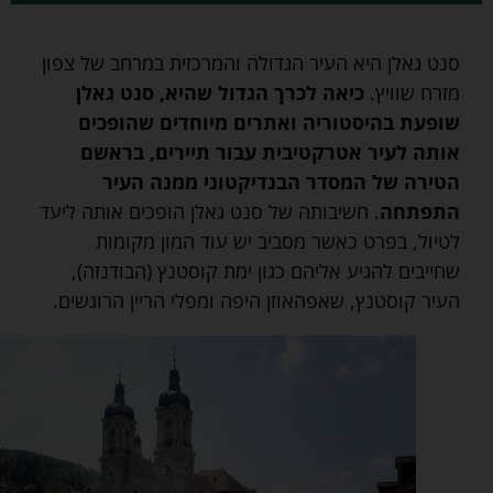
סנט גאלן היא העיר הגדולה והמרכזית במרחב של צפון
מזרח שוויץ.
כיאה לכרך הגדול שהיא, סנט גאלן
שופעת בהיסטוריה ואתרים מיוחדים שהופכים
אותה לעיר אטרקטיבית עבור תיירים, בראשם
הטירה של המסדר הבנדיקטוני ממנה העיר
התפתחה
. חשיבותה של סנט גאלן הופכים אותה ליעד
לטיול, בפרט כאשר מסביב יש עוד המון מקומות
שחייבים להגיע אליהם כגון ימת קוסטנץ (הבודנזה),
העיר קוסטנץ, שאפהאוזן היפה ומפלי הריין הרוגשים.