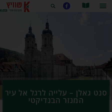
סנט גאלן – עלייה לרגל אל עיר
המנזר הבנדיקטי