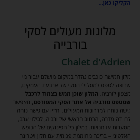
הקליקו כאן…
מלונות מעולים לסקי
בורבייה
Chalet d'Adrien
מלון חמישה כוכבים נהדר במיקום מושלם עבור מי
שרוצה לטפס למסלולי הסקי של ארבעת העמקים,
מצפון לורביה.
המלון שוכן ממש בצמוד לרכבל
שמטפס מורביה אל אתר הסקי המפורסם,
מאפשר
גישה נוחה למדרונות המעולים, יחדיו עם גישה נוחה
לרו דה מדרה, הרחוב הראשי של ורביה, לבילוי ערב,
מסעדות או חנויות. במלון כל הפינוקים של הנופש
האלפיני – בריכה מחוממת פנימית עם חלון ויטרינה