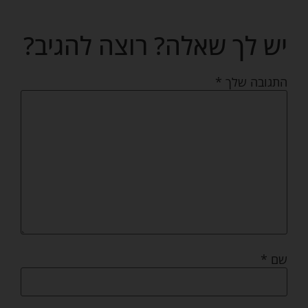
יש לך שאלה? רוצה להגיב?
התגובה שלך
*
שם
*