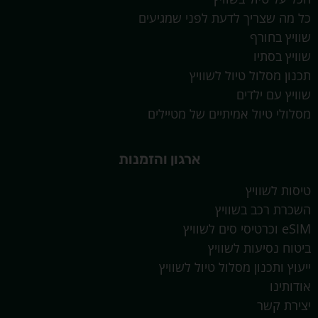
כל מה שצריך לדעת לפני שמגיעים
שוויץ בחורף
שוויץ בסתיו
תכנון מסלול טיול לשוויץ
שוויץ עם ילדים
מסלולי טיול אמיתיים של מטיילים
ארגון והזמנות
טיסות לשוויץ
השכרת רכב בשוויץ
eSIM וכרטיסי סים לשוויץ
ביטוח נסיעות לשוויץ
ייעוץ ותכנון מסלול טיול לשוויץ
אודותינו
יצירת קשר