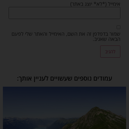
אימייל (*לא* יוצג באתר)
שמור בדפדפן זה את השם, האימייל והאתר שלי לפעם
הבאה שאגיב.
עמודים נוספים שעשויים לעניין אותך: