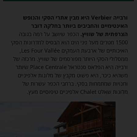
ורבייה Verbier היא מבין אתרי הסקי והנופש
האינטימיים והחביבים ביותר בחלקה דובר
הצרפתית של שוויץ.
הכפר שיושב על רמה בגובה
1500 מטרים מעל פני הים הוא הבסיס למדרונות הסקי
האיכותיים של ארבעת העמקים Les Four Vallée,
ממסלולי הסקי היותר מפורסמים של שוויץ. מרכזה של
ורבייה היא הפלאס סנטראל Place Centrale שיותר
משהיא כיכר, היא פשוט מקבץ של מלונות אלפיניים
וחנויות שמתמחות בסקי. ברחבי הכפר עשרות של
מלונות שאלט Chalet אלפיניים טיפוסיים מעץ.