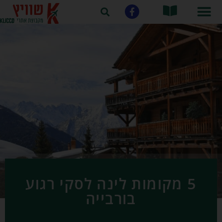
5 מקומות לינה לסקי רגוע
בורבייה