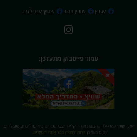
שוויץ
שוויץ כשר
שוויץ עם ילדים
עמוד פייסבוק מתעדכן:
אתר שוויץ הוא חלק מקבוצת אתרי 'קליקו' שבה מדריכי טיולים ליעדים פופולריים
רבים בעולם.
לחצו לצפיה בכל אתרי הטיולים…