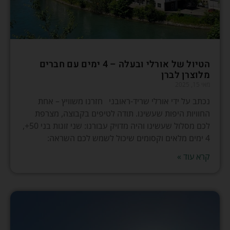
הטיול של אורלי ובעלה – 4 ימים עם חברים
מלוצרן לברן
מאי 15, 2025
נכתב על ידי אורלי שריד-ראובני חזרנו משוויץ – אחת
החוויות היפות שעשינו. תודה לטיפים בקבוצה, מצרפת
לכם מסלול שעשינו והיה מדויק עבורנו: שני זוגות בני 50+,
4 ימים מלאים וקסומים שיכול לשמש לכם השראה:
קרא עוד »