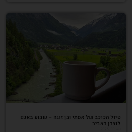
טיול הכוכב של אסתי ובן זוגה – שבוע באגם
לוצרן באביב
מאי 30, 2025