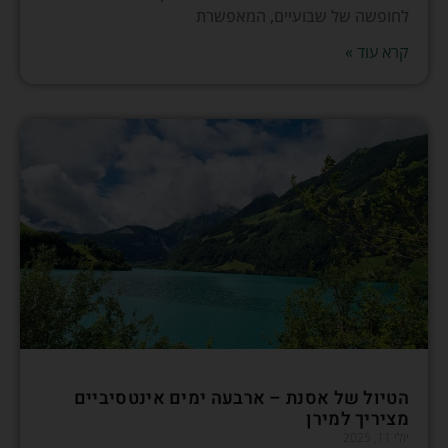
לחופשה של שבועיים, המאפשרת
קרא עוד »
הטיול של אסנת – ארבעה ימים אינטסיביים
מציריך למירן
יולי 11, 2025