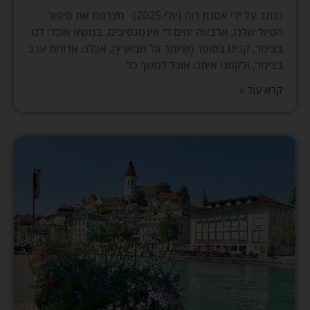
נכתב על ידי אסנת רוה (יולי 2025) מצרפת את סיפור
הטיול שלנו, ארבעה ימים די אינטנסיבים. בנושא אוכל: לנו
בצימר, קנינו בסופר (שיותר זול מבארץ), אכלנו ארוחת ערב
בצימר, ולקחנו איתנו אוכל למשך כל
קרא עוד »