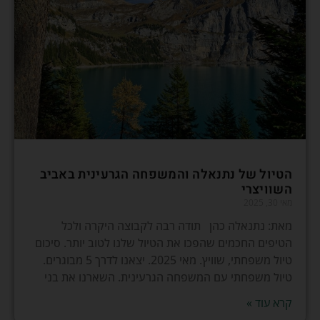
הטיול של נתנאלה והמשפחה הגרעינית באביב
השוויצרי
מאי 30, 2025
מאת: נתנאלה כהן תודה רבה לקבוצה היקרה ולכל
הטיפים החכמים שהפכו את הטיול שלנו לטוב יותר. סיכום
טיול משפחתי, שוויץ. מאי 2025. יצאנו לדרך 5 מבוגרים.
טיול משפחתי עם המשפחה הגרעינית. השארנו את בני
קרא עוד »