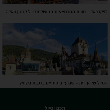
לויקרבאד – חווית המרחצאות המושלמת של קנטון וואלה
הטיול של עירית – שבועיים סתויים ברכבת בשוויץ
תכנון טיול