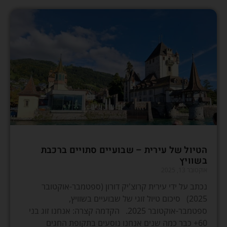
הטיול של עירית – שבועיים סתויים ברכבת
בשוויץ
אוקטובר 13, 2025
נכתב על ידי עירית קרוצ'יק דורון (ספטמבר-אוקטובר
2025) סיכום טיול זוגי של שבועיים בשוויץ,
ספטמבר-אוקטובר 2025. הקדמה קצרה: אנחנו זוג בני
60+ כבר כמה שנים אנחנו נוסעים בתקופת החגים