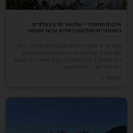
אלבום תמונות – שלושה ימים באלפים
השוויצרים ושלושה באלזס והיער השחור
יולי 3, 2026
נכתב על ידי אריק גלעד (יוני 2026) סיכום טיול זוגי. הלוך
חזור מציריך. טיול עם רכב. 3 ימים באלפים השוויצרים.
לינה בשפיץ, 3 ימים דילוגים בין יקבים באלזס ליער השחור.
לינה בפרייבורג. דברים לאזכור
קרא עוד »