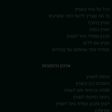
הכל על טיול בשוויץ
כל מה שצריך לדעת לפני שמגיעים
שוויץ בחורף
שוויץ בסתיו
תכנון מסלול טיול לשוויץ
שוויץ עם ילדים
מסלולי טיול אמיתיים של מטיילים
ארגון והזמנות
טיסות לשוויץ
השכרת רכב בשוויץ
eSIM וכרטיסי סים לשוויץ
ביטוח נסיעות לשוויץ
ייעוץ ותכנון מסלול טיול לשוויץ
אודותינו