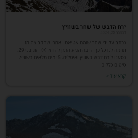
ירח הדבש של שחר בשוויץ
דצמבר 28, 2024
נכתב על ידי שחר שוהם אטיאס אחרי שהקבוצה הזו
תרמה לנו כל כך הרבה הגיע הזמן להחזיר🙂 זוג בני 29,
נסענו לירח דבש בשוויץ ואיטליה. 5 ימים מלאים בשוויץ.
טיפים כללים –
קרא עוד »