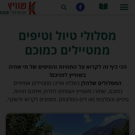
מסלולי טיול וטיפים
ממטיילים כמוכם
הכי כיף זה לקרוא על החוויות והטיפים של מי שהיה
בשווייץ לפניכם!
המסלולים שלהלן
נשלחו אלינו ממטיילים אמיתיים
כמוכם, שחזרו משווייץ ושמחים לחלוק איתכם חוויות,
טיפים והמלצות (או דיס-המלצות). מוזמנים לקרוא ולשתף.