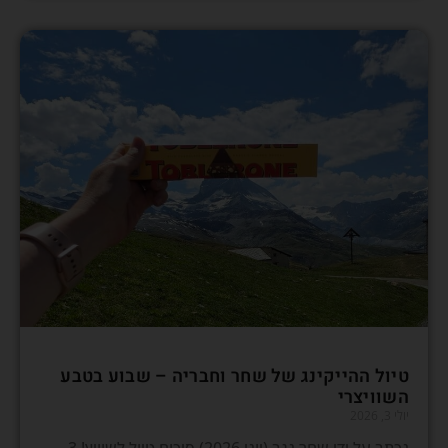
טיול ההייקינג של שחר וחבריה – שבוע בטבע
השוויצרי
יולי 3, 2026