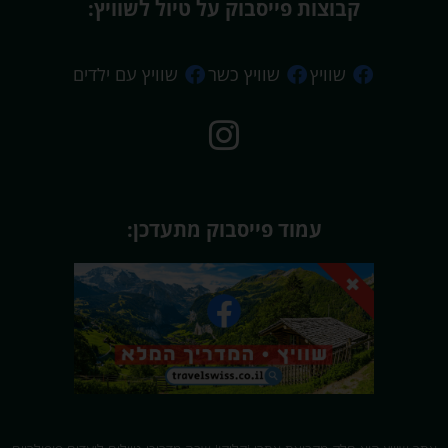
קבוצות פייסבוק על טיול לשוויץ:
שוויץ
שוויץ כשר
שוויץ עם ילדים
עמוד פייסבוק מתעדכן: