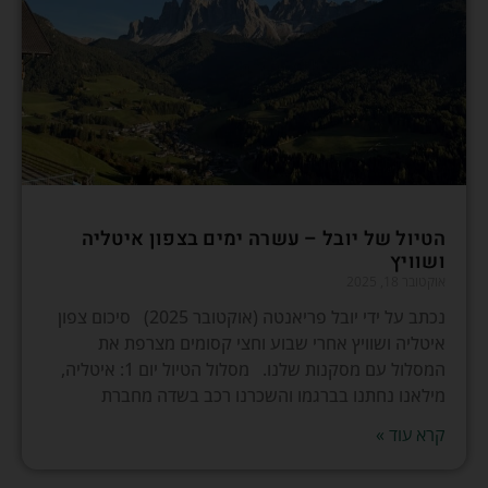
הטיול של יובל – עשרה ימים בצפון איטליה
ושוויץ
אוקטובר 18, 2025
נכתב על ידי יובל פריאנטה (אוקטובר 2025) סיכום צפון
איטליה ושוויץ אחרי שבוע וחצי קסומים מצרפת את
המסלול עם מסקנות שלנו. מסלול הטיול יום 1: איטליה,
מילאנו נחתנו בברגמו והשכרנו רכב בשדה מחברת
קרא עוד »