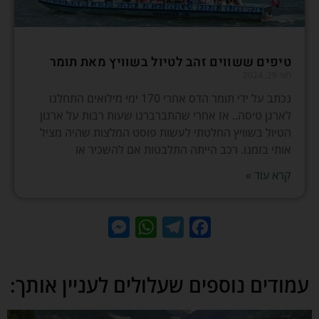
טיפים ששווים זהב לטיול בשוויץ מאת תומר
מאי 29, 2024
נכתב על ידי תומר הדס אחרי 170 ימי מילואים התחלנו
לארגן טיסה.. אז אחרי שהתברברנו שעות רבות על ארגון
הטיול בשוויץ החלטתי לעשות פוסט המלצות שהיה מציל
אותי בזמנו. רכב הייתה התלבטות אם להשכיר או
קרא עוד »
Messenger
WhatsApp
Telegram
Facebook
עמודים נוספים שעלולים לעניין אותך: