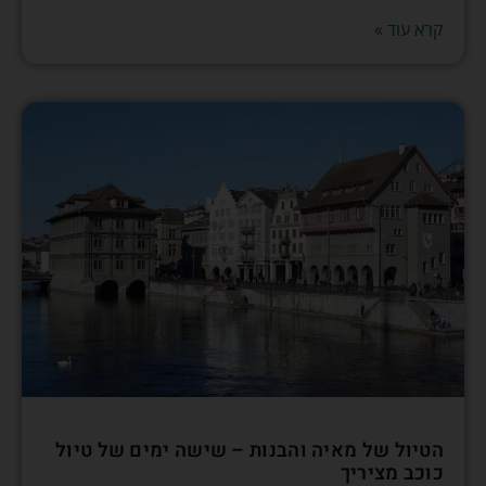
קרא עוד »
הטיול של מאיה והבנות – שישה ימים של טיול
כוכב מציריך