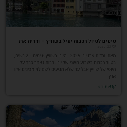
טיפים לטיול רכבות יעיל בשוויץ – ורדית ארז
יוני 23, 2025
מאת: ורדית ארז יוני 2025 היינו בשוויץ 6 ימים – 2 נשים,
בטיול רכבות בשבוע השני של יוני. רבות נאמר כבר על
היופי של שוייץ אבל עד שלא מגיעים לשם לא מבינים איזו
ארץ
קרא עוד »