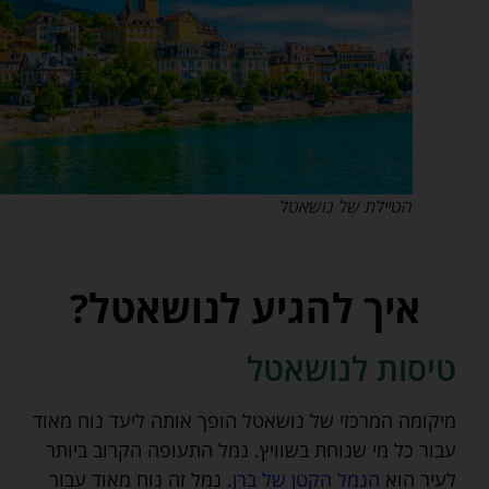
הטיילת של נושאטל
איך להגיע לנושאטל?
טיסות לנושאטל
מיקומה המרכזי של נושאטל הופך אותה ליעד נוח מאוד
עבור כל מי שנוחת בשוויץ. נמל התעופה הקרוב ביותר
לעיר הוא
הנמל הקטן של ברן
. נמל זה נוח מאוד עבור