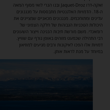
זאקה-דרו Jaquet-Droz ובנו הנרי לואי מסוף המאה
ה-18. הדמויות האלגנטיות מתבססות על מנגנונים
עדינים ומתוחכמים. מנגנונים מכאניים שמציינים את
היכולות הטכניות הגבוהות של חלקה הצפוני של
רומאנדי. משם מורשת תיבות הנגינה וייצור השעונים
רבי התהילה שכמעט מזוהים באופן גורף עם שוויץ.
דמויות אלו הפכו לאיקונות ורבים מגיעים למוזיאון
במיוחד על מנת לראות אותן.