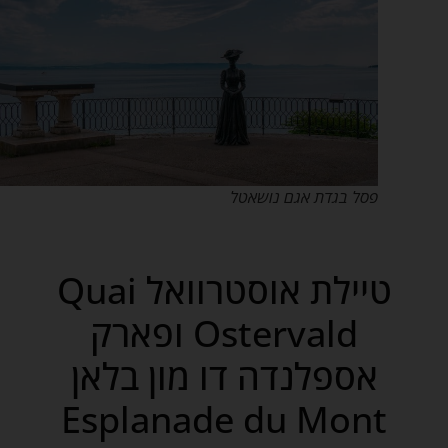
פסל בגדת אגם נושאטל
טיילת אוסטרוואל Quai
Ostervald ופארק
אספלנדה דו מון בלאן
Esplanade du Mont