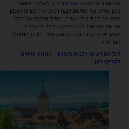
שלושת רבעי השעה.
מפריבור
ניתן להגיע לנושאטל
בזמן נסיעה של חמישים וקצת דקות, זאת למרות קרבתן
הגיאוגרפית של שתי הערים. מסלול הרכבת שמחברת
את שתי הערים כולל גם עצירה בכמה מהאתרים
העיקריים שבקרבת האגם בינהם העיר מורטן Murten
המיוחדת.
לכל המידע על רכבות בשוויץ – הנחות וטיפים,
הקליקו כאן…