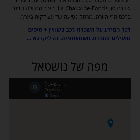
שו דה פון La Chaux-de-Fonds, העיר הגדולה ביותר
ברכס הרי היורה, מרחק נסיעה של 20 דקות בערך.
לכל המידע על השכרת רכב בשוויץ + טיפים
מועילים והנחות משמעותיות, הקליקו כאן…
מפה של נושטאל