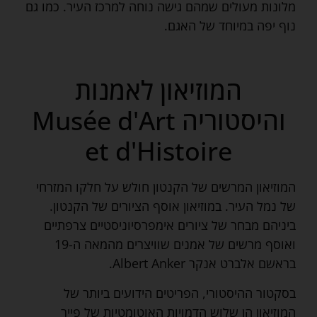
מלונות מעולים שמהם גישה נוחה למרכז העיר. כמו גם
נוף יפה במיוחד של האגם.
המוזיאון לאמנות
והיסטוריה Musée d'Art
et d'Histoire
המוזיאון המרשים של הקנטון חולש על חלקו המזרחי
של נמל העיר. במוזיאון אוסף הציורים של הקנטון.
ביניהם מבחר של ציורים אימפרסיוניסטיים צרפתיים
ואוסף מרשים של אמנים שוויצרים מהמאה ה-19
בראשם אלברט אנקר Albert Anker.
בסקטור ההיסטורי, הפריטים הידועים ביותר של
המוזיאון הן שלוש הדמויות האוטומטיות של פייר