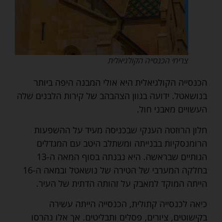
צריחי הכנסייה הקולגיאלית
הכנסייה הקולגיאלית היא אולי המבנה היפה ביותר
בנושאטל. ידועה בגוון הצהבהב של קירות הלבנים שלה
העשויים מאבני חול.
חלון הרוזטה הענקי שבכניסה מעיד על ההשפעות
הרומנסקיות בבנייתה ומשתלב היטב עם המגדלים
הגותיים שבראשה. היא נבנתה בסוף המאה ה-13
בחלקה המערבי של הטירה של נושאטל ובמאה ה-16
הייתה המוקד למאבק על זהותה הדתית של העיר.
כיאה לכנסייה קתולית, הכנסייה הייתה עשירה
בקישוטים, ציורים, פסלים ותבליטים. אך אלו נהרסו