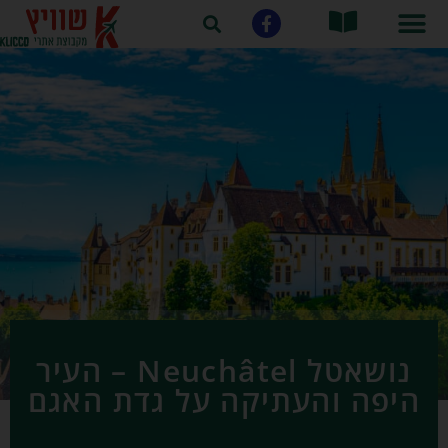
נושאטל Neuchâtel – העיר
היפה והעתיקה על גדת האגם