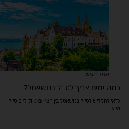
טירת נושאטל
כמה ימים צריך לטיול בנושאטל?
כדאי להקדיש לטיול בנושאטל בין חצי יום טיול ליום טיול
מלא.