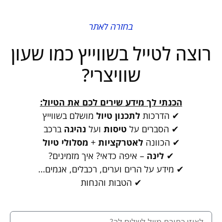
בחזרה לאתר
רוצה לטייל בשווייץ כמו שעון
שוויצרי?
הכנתי לך מידע שירים לכם את הטיול:
✔ הדרכות
לתכנון טיול
מושלם בשווייץ
✔ הסברים על
טיסות
ועל
נהיגה
ברכב
✔ הכוונה
לאטרקציות
+
מסלולי טיול
✔
לינה
– איפה כדאי? איך מזמינים?
✔ מידע על הרים וערים, רכבלים, אגמים…
✔ הטבות והנחות