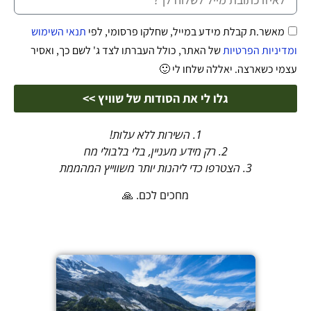
מאשר.ת קבלת מידע במייל, שחלקו פרסומי, לפי
תנאי השימוש
ומדיניות הפרטיות
של האתר, כולל העברתו לצד ג' לשם כך, ואסיר
עצמי כשארצה. יאללה שלחו לי 🙂
גלו לי את הסודות של שוויץ >>
1. השירות ללא עלות!
2. רק מידע מעניין, בלי בלבולי מח
3. הצטרפו כדי ליהנות יותר משווייץ המהממת
מחכים לכם. 🙏