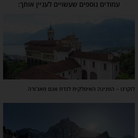
עמודים נוספים שעשויים לעניין אותך:
לוקרנו – הפנינה האיטלקית לגדת אגם מאג'ורה