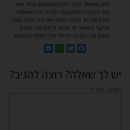
היום מאפשר לבקר במלון מהמחשב בבית. טיול
קצר בסביבת המלון בגוגל סטריט וויו מאפשרת
להבין את טיב סביבת המלון ואת טיב המלון עצמו.
בביקור וירטואלי זה אפשר לראות מהי סביבת
המלון ומה הקרבה הפיזית שלו לאולם הנוסעים.
Messenger
WhatsApp
Telegram
Facebook
יש לך שאלה? רוצה להגיב?
התגובה שלך
*