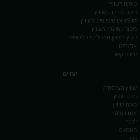
טיסות לשוויץ
השכרת רכב בשוויץ
eSIM וכרטיסי סים לשוויץ
ביטוח נסיעות לשוויץ
ייעוץ ותכנון מסלול טיול לשוויץ
אודותינו
יצירת קשר
יעדים
שוויץ הצרפתית
מרכז שוויץ
מזרח שוויץ
אגם ז'נבה
ז'נבה
האלפים
ברן