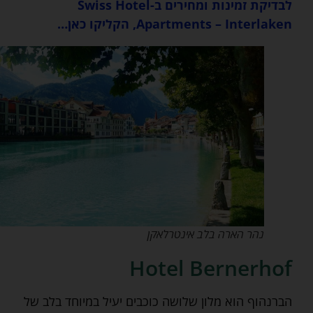
לבדיקת זמינות ומחירים ב-Swiss Hotel
Apartments – Interlaken, הקליקו כאן…
נהר הארה בלב אינטרלאקן
Hotel Bernerhof
הברנהוף הוא מלון שלושה כוכבים יעיל במיוחד בלב של