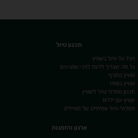
תכנון טיול
הכל על טיול בשוויץ
כל מה שצריך לדעת לפני שמגיעים
שוויץ בחורף
שוויץ בסתיו
תכנון מסלול טיול לשוויץ
שוויץ עם ילדים
מסלולי טיול אמיתיים של מטיילים
ארגון והזמנות