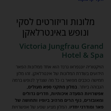
מלונות וריזורטים לסקי
ונופש באינטרלאקן
Victoria Jungfrau Grand
Hotel & Spa
הויקטוריה יונגפראו גרנד הוא אחד ממלונות הפאר
הידועים בשדרת המלונות של אינטרלאקן. זהו מלון
חמישה כוכבים מפואר בו כל מה שצריך לנופש ברמה
הגבוהה ביותר.
במלון מתקני ספא מעולים,
אפשרויות הסעדה איכותיות, חדרים גדולים
ומאובזרים, נוף הרים מרהיב ביופיו ותחושה של
פאר ומודרני יחדיו
. המלון מציע שפע של אפשרויות