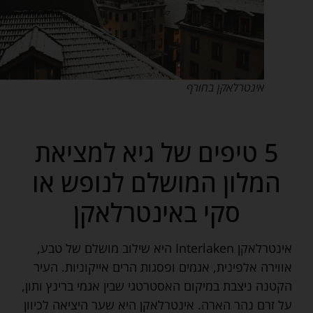
אינטרלאקן בחורף
5 טיפים של גיא למציאת
המלון המושלם לנופש או
סקי באינטרלאקן
אינטרלאקן Interlaken היא שילוב מושלם של טבע,
אווירה אלפינית, אגמים ופסגות הרים אייקוניות. העיר
הקטנה ניצבת במיקום האסטרטגי שבין אגמי ברינץ ותון,
על זרם נהר הארה. אינטרלאקן היא שער היציאה לכיוון