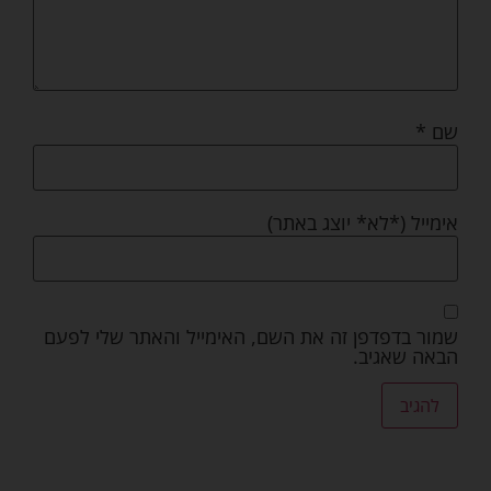
שם
*
אימייל (*לא* יוצג באתר)
שמור בדפדפן זה את השם, האימייל והאתר שלי לפעם
הבאה שאגיב.