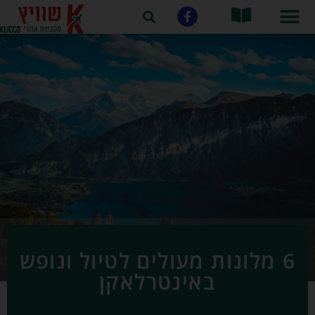
6 מלונות מעולים לטיול ונופש
באינטרלאקן