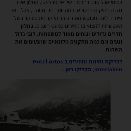
בסיסי אבל טוב, במרכזה של אינטרלאקן. המלון אינו
נהנה ממיקום מרכזי או רמה יותר מדי גבוהה, אבל הוא
פיתרון לינה מבוקש מאוד בעיר היוקרתית בעיקר בשל
האפשרות למצוא בו מחירים כמעט הוגנים.
במלון
חדרים גדולים ונוחים מאוד למשפחות, לובי גדול
ונעים וגם כמה מתקנים מלונאיים שמנעימים את
השהות
.
לבדיקת זמינות ומחירים ב-Hotel Artos
Interlaken, הקליקו כאן…