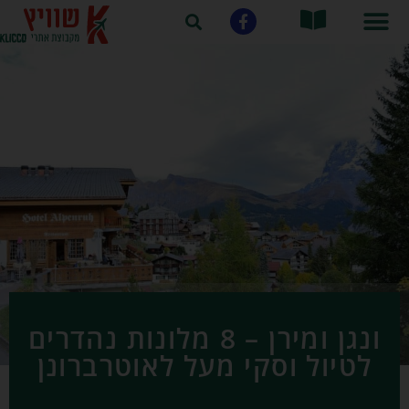
ונגן ומירן – 8 מלונות נהדרים
לטיול וסקי מעל לאוטרברונן