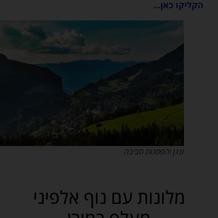
הקליקו כאן…
ונגן והפסגות סביבה
מלונות עם נוף אלפיני