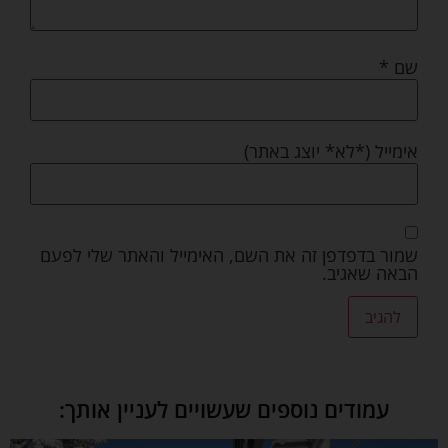
שם
*
אימייל (*לא* יוצג באתר)
שמור בדפדפן זה את השם, האימייל והאתר שלי לפעם
הבאה שאגיב.
עמודים נוספים שעשויים לעניין אותך: