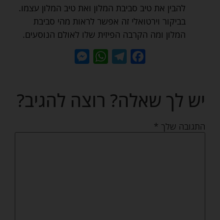
להבין את טיב סביבת המלון ואת טיב המלון עצמו.
בביקור וירטואלי זה אפשר לראות מהי סביבת
המלון ומה הקרבה הפיזית שלו לאולם הנוסעים.
Messenger
WhatsApp
Telegram
Facebook
יש לך שאלה? רוצה להגיב?
התגובה שלך
*