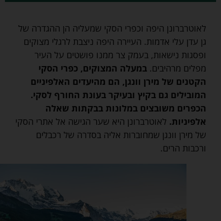
לאוטרברונן היפה וכפרי הסקי שמעליה הן ההגדרה של
גן עדן עלי אדמות. העיירה היפה ניצבת לרגלי מצוקים
ופסגות נישאות, בעמק צר ממנו פושטים על העיר
מפלים מרהיבים.
במעלה המצוקים, כפרי הסקי
הקטנים של מירן וונגן, הם מהיעדים האלפיניים
המובילים גם בקיץ ובעיקר בעונת החורף לסקי.
הכפרים משובצים במלונות בבקתות שאלה
אלפיניות.
לאוטרברונן היא שער הגישה אל אתרי הסקי
של מירן וונגן שמחוברות אליה בסדרה של רכבלים
ורכבות הרים.