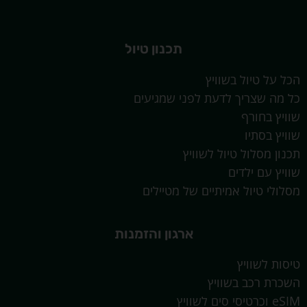
תכנון טיול
הכל על טיול בשוויץ
כל מה שצריך לדעת לפני שמגיעים
שוויץ בחורף
שוויץ בסתיו
תכנון מסלול טיול לשוויץ
שוויץ עם ילדים
מסלולי טיול אמיתיים של מטיילים
ארגון והזמנות
טיסות לשוויץ
השכרת רכב בשוויץ
eSIM וכרטיסי סים לשוויץ