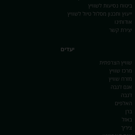
ביטוח נסיעות לשוויץ
ייעוץ ותכנון מסלול טיול לשוויץ
אודותינו
יצירת קשר
יעדים
שוויץ הצרפתית
מרכז שוויץ
מזרח שוויץ
אגם ז'נבה
ז'נבה
האלפים
ברן
באזל
ציריך