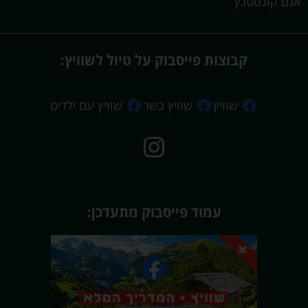
אגם קונסטנץ
קבוצות פייסבוק על טיול לשוויץ:
שוויץ
שוויץ כשר
שוויץ עם ילדים
עמוד פייסבוק מתעדכן: