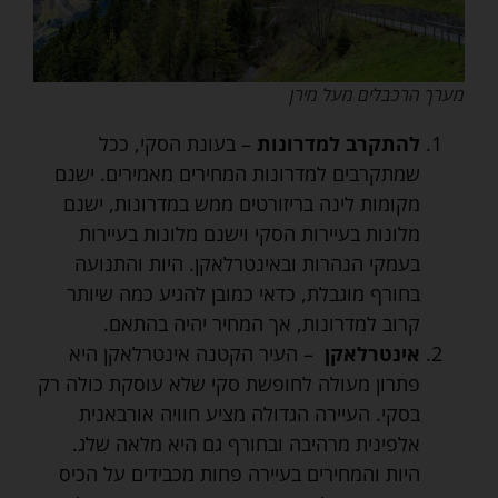
מערך הרכבלים מעל מירן
להתקרב למדרונות
– בעונת הסקי, ככל
שמתקרבים למדרונות המחירים מאמירים. ישנם
מקומות לינה בריזורטים ממש במדרונות, ישנם
מלונות בעיירות הסקי וישנם מלונות בעיירות
בעמקי הנהרות ובאינטרלאקן. היות והתנועה
בחורף מוגבלת, כדאי כמובן להגיע כמה שיותר
קרוב למדרונות, אך המחיר יהיה בהתאם.
אינטרלאקן
– העיר הקטנה אינטרלאקן היא
פתרון מעולה לחופשת סקי שלא עוסקת כולה רק
בסקי. העיירה הגדולה מציע חוויה אורבאנית
אלפינית מרהיבה ובחורף גם היא מלאה שלג.
היות והמחירים בעיירה פחות מכבידים על הכיס