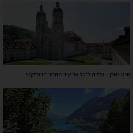
סנט גאלן – עלייה לרגל אל עיר המנזר הבנדיקטי