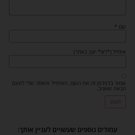
שם
*
אימייל (*לא* יוצג באתר)
שמור בדפדפן זה את השם, האימייל והאתר שלי לפעם
הבאה שאגיב.
עמודים נוספים שעשויים לעניין אותך: