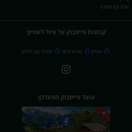
אגם קונסטנץ
קבוצות פייסבוק על טיול לשוויץ:
שוויץ
שוויץ כשר
שוויץ עם ילדים
עמוד פייסבוק מתעדכן: