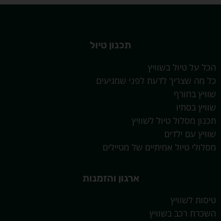
תכנון טיול
הכל על טיול בשוויץ
כל מה שצריך לדעת לפני שמגיעים
שוויץ בחורף
שוויץ בסתיו
תכנון מסלול טיול לשוויץ
שוויץ עם ילדים
מסלולי טיול אמיתיים של מטיילים
ארגון והזמנות
טיסות לשוויץ
השכרת רכב בשוויץ