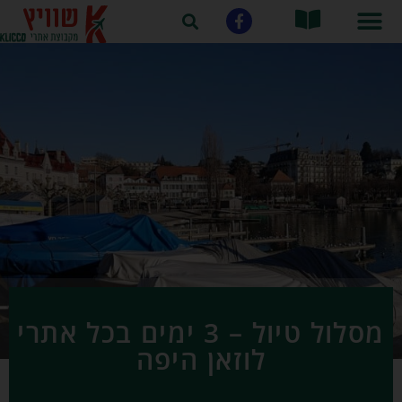
מסלול טיול – 3 ימים בכל אתרי
לוזאן היפה