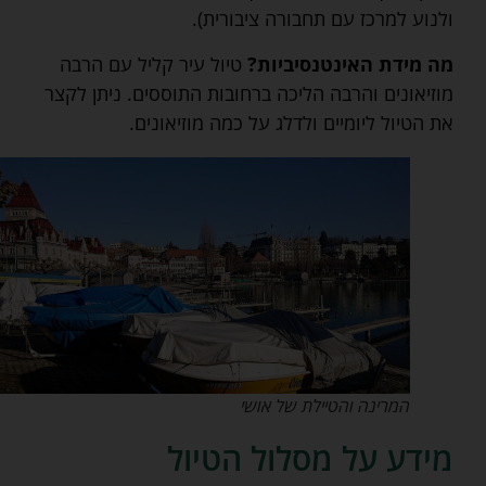
ולנוע למרכז עם תחבורה ציבורית).
מה מידת האינטנסיביות?
טיול עיר קליל עם הרבה
מוזיאונים והרבה הליכה ברחובות התוססים. ניתן לקצר
את הטיול ליומיים ולדלג על כמה מוזיאונים.
המרינה והטיילת של אושי
מידע על מסלול הטיול