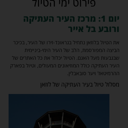
פירוט ימי הטיול
יום 1: מרכז העיר העתיקה
ורובע בל אייר
את הטיול בלוזאן נתחיל בגראונד-זירו של העיר, בכיכר
הביצה המפורסמת, הלב של העיר הימי-ביניימית
שבגבעות מעל האגם. הטיול יכלול את כל האתרים של
העיר העתיקה כולל המוזיאונים המעולים, וטיול בפארק
ההרמיטאז' ויער סובאבלין.
מסלול טיול בעיר העתיקה של לוזאן