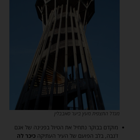
מגדל התצפית מעץ ביער סאבבלין
מוקדם בבוקר נתחיל את הטיול בפנינה של אגם
ז'נבה, בלב הפועם של העיר העתיקה
כיכר לה