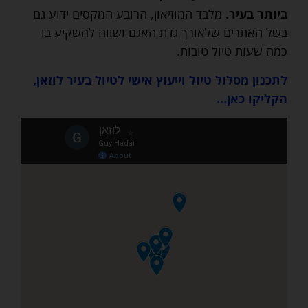
ביותר בעיר.
מלבד המוזיאון, הרובע המקסים ידוע גם
בשל האתרים שלאורך גדת האגם ושווה להשקיע בו
כמה שעות טיול טובות.
לתכנון מסלול טיול וייעוץ אישי לטיול בעיר לוזאן,
הקליקו כאן…