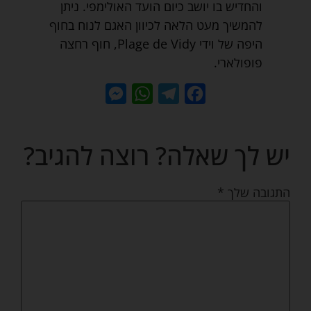
והחדיש בו יושב כיום הועד האולימפי. ניתן
להמשיך מעט הלאה לכיוון האגם לנוח בחוף
היפה של וידי Plage de Vidy, חוף רחצה
פופולארי.
Messenger
WhatsApp
Telegram
Facebook
יש לך שאלה? רוצה להגיב?
התגובה שלך
*